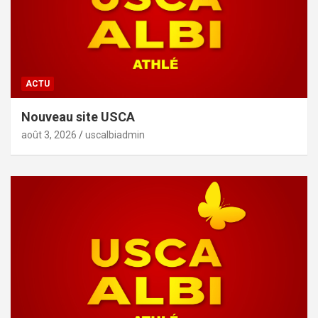
ACTU
Nouveau site USCA
août 3, 2026
uscalbiadmin