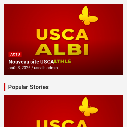
ACTU
Nouveau site USCA
août 3, 2026
uscalbiadmin
Popular Stories