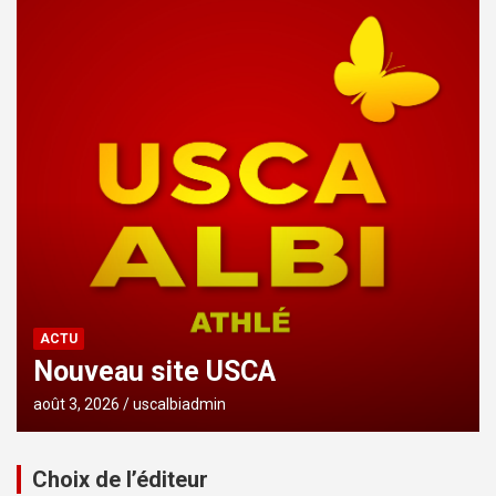
ACTU
Nouveau site USCA
août 3, 2026
uscalbiadmin
Choix de l’éditeur