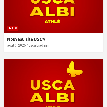
ACTU
Nouveau site USCA
août 3, 2026
uscalbiadmin