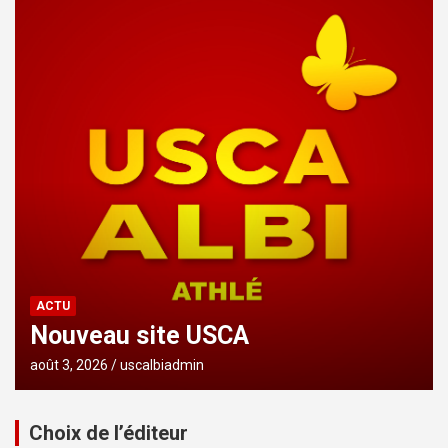
ACTU
Nouveau site USCA
août 3, 2026
uscalbiadmin
Choix de l’éditeur