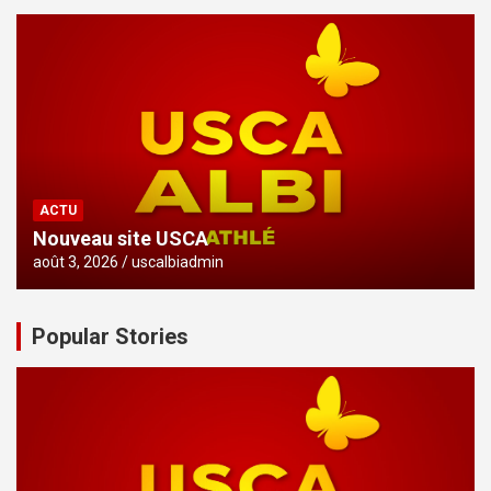
ACTU
Nouveau site USCA
août 3, 2026
uscalbiadmin
Popular Stories