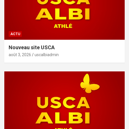
ACTU
Nouveau site USCA
août 3, 2026
uscalbiadmin