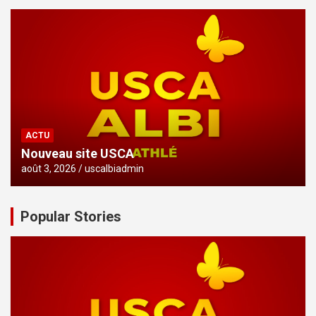
ACTU
Nouveau site USCA
août 3, 2026
uscalbiadmin
Popular Stories