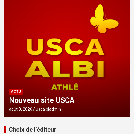
ACTU
Nouveau site USCA
août 3, 2026
uscalbiadmin
Choix de l’éditeur