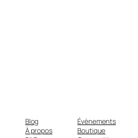
Blog
Évènements
À propos
Boutique