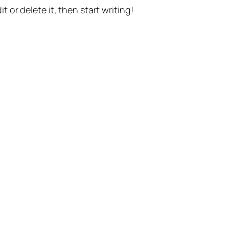
t or delete it, then start writing!