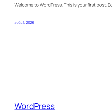
Welcome to WordPress. This is your first post. Edi
août 3, 2026
WordPress