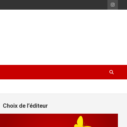
Choix de l’éditeur