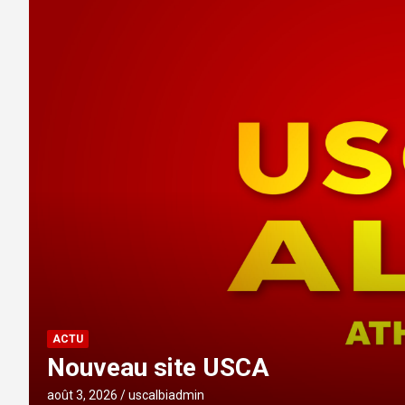
ACTU
Nouveau site USCA
août 3, 2026
uscalbiadmin