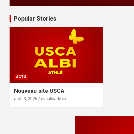
Popular Stories
ACTU
Nouveau site USCA
août 3, 2026
uscalbiadmin