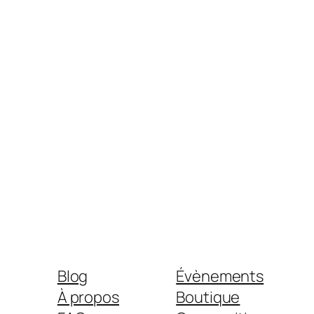
Blog
Évènements
À propos
Boutique