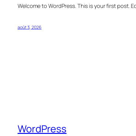
Welcome to WordPress. This is your first post. Edi
août 3, 2026
WordPress