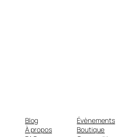
Blog
Évènements
À propos
Boutique