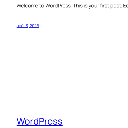
Welcome to WordPress. This is your first post. Edi
août 3, 2026
WordPress