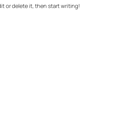
t or delete it, then start writing!