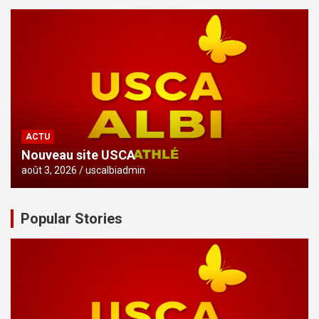
ACTU
Nouveau site USCA
août 3, 2026
uscalbiadmin
Popular Stories