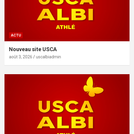
ACTU
Nouveau site USCA
août 3, 2026
uscalbiadmin