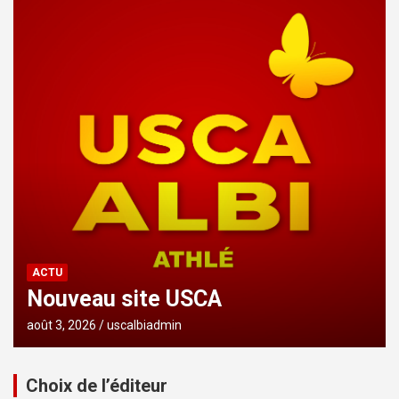
ACTU
Nouveau site USCA
août 3, 2026
uscalbiadmin
Choix de l’éditeur