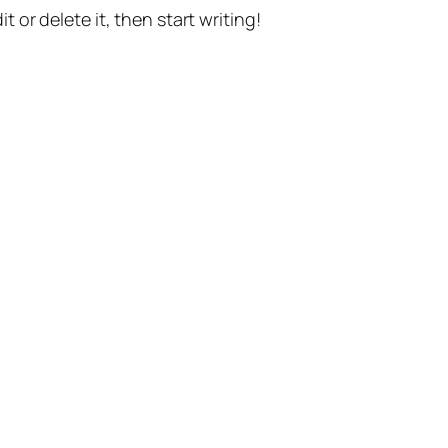
t or delete it, then start writing!