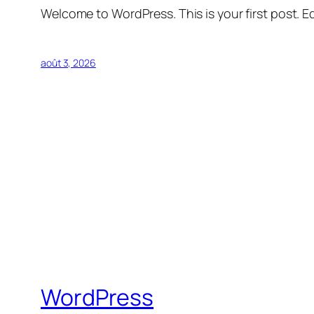
Welcome to WordPress. This is your first post. Edi
août 3, 2026
WordPress