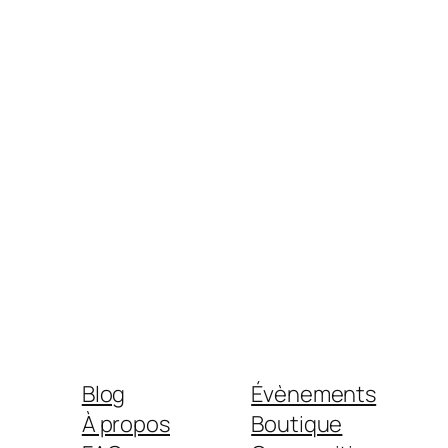
Blog
Évènements
À propos
Boutique