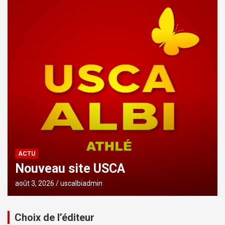
ACTU
Nouveau site USCA
août 3, 2026
uscalbiadmin
Choix de l’éditeur