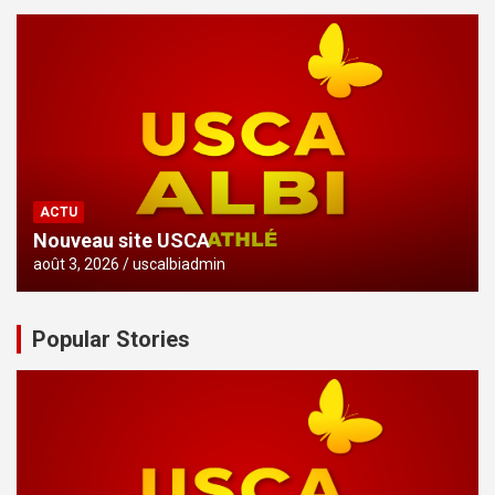
ACTU
Nouveau site USCA
août 3, 2026
uscalbiadmin
Popular Stories