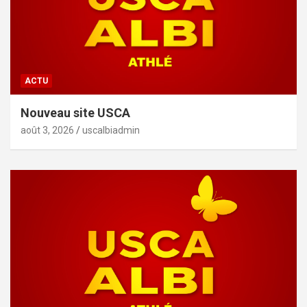
ACTU
Nouveau site USCA
août 3, 2026
uscalbiadmin