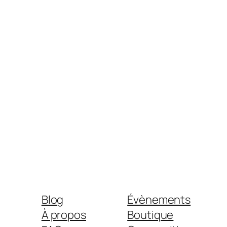
Blog
Évènements
À propos
Boutique