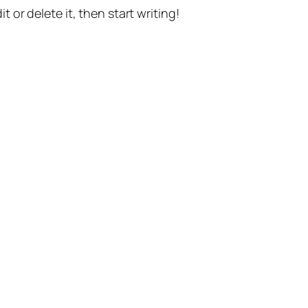
t or delete it, then start writing!