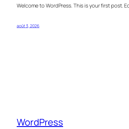
Welcome to WordPress. This is your first post. Edi
août 3, 2026
WordPress