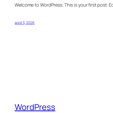
Welcome to WordPress. This is your first post. Edi
août 3, 2026
WordPress