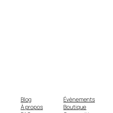
Blog
Évènements
À propos
Boutique