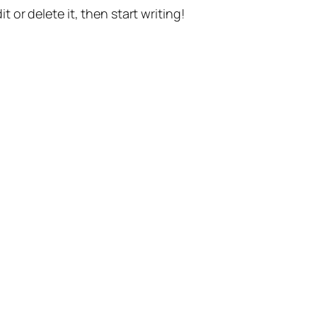
t or delete it, then start writing!