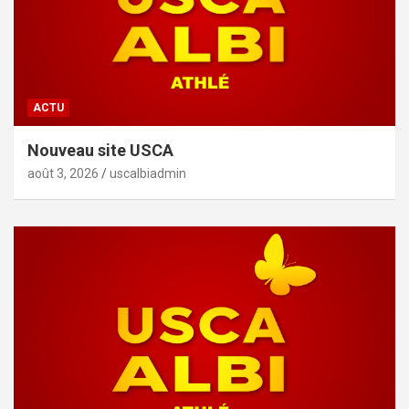
ACTU
Nouveau site USCA
août 3, 2026
uscalbiadmin