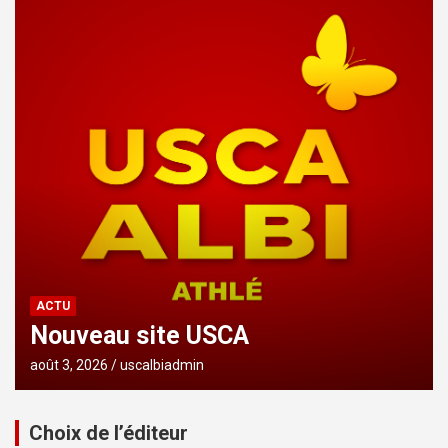
ACTU
Nouveau site USCA
août 3, 2026
uscalbiadmin
Choix de l’éditeur