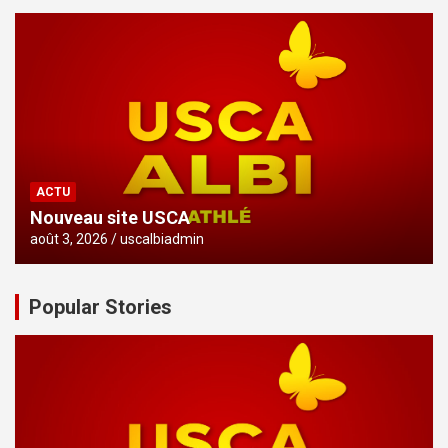
ACTU
Nouveau site USCA
août 3, 2026
uscalbiadmin
Popular Stories