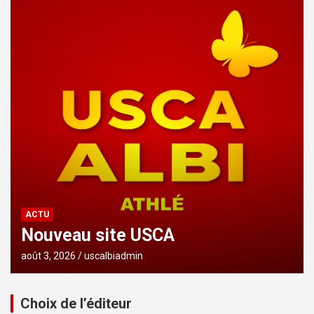
ACTU
Nouveau site USCA
août 3, 2026
uscalbiadmin
Choix de l’éditeur