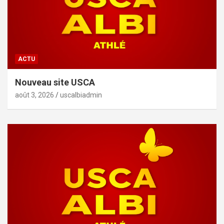
ACTU
Nouveau site USCA
août 3, 2026
uscalbiadmin