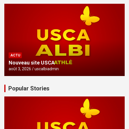
ACTU
Nouveau site USCA
août 3, 2026
uscalbiadmin
Popular Stories