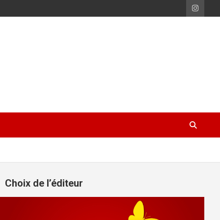
Choix de l’éditeur