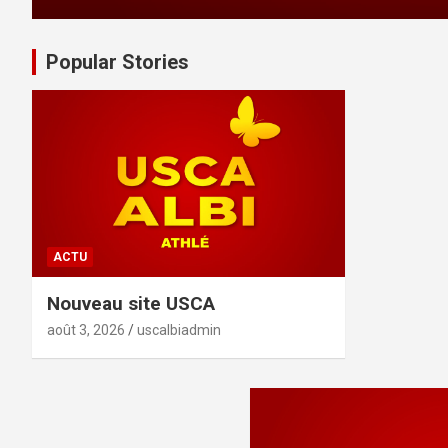
Popular Stories
ACTU
Nouveau site USCA
août 3, 2026
uscalbiadmin