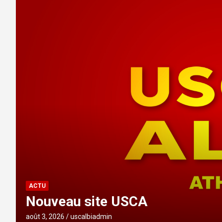
ACTU
Nouveau site USCA
août 3, 2026
uscalbiadmin