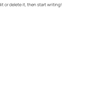
t or delete it, then start writing!