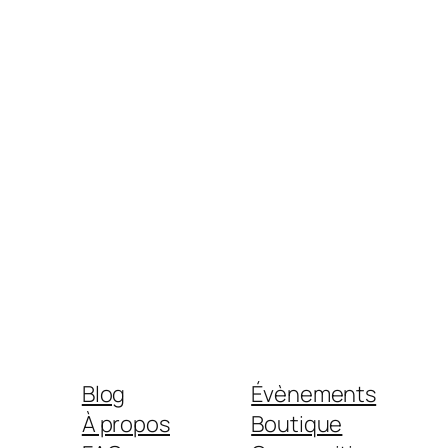
Blog
Évènements
À propos
Boutique