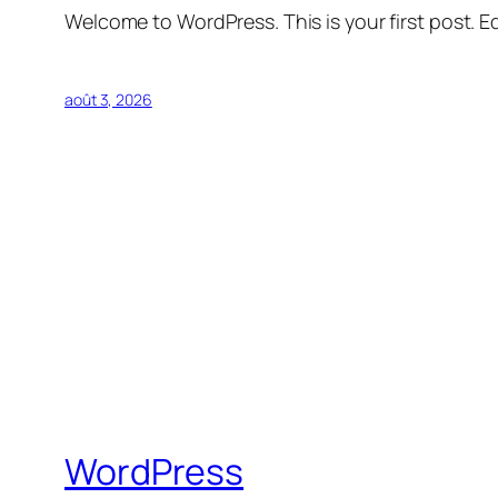
Welcome to WordPress. This is your first post. Edi
août 3, 2026
WordPress