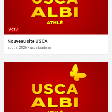
ACTU
Nouveau site USCA
août 3, 2026
uscalbiadmin