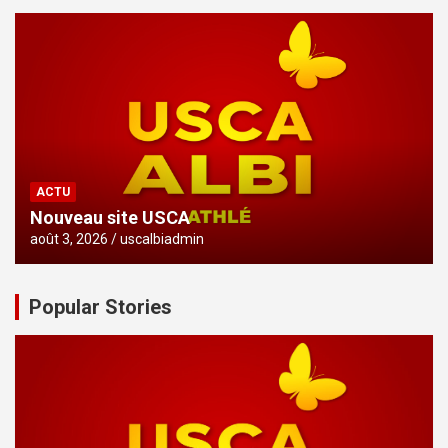
ACTU
Nouveau site USCA
août 3, 2026
uscalbiadmin
Popular Stories