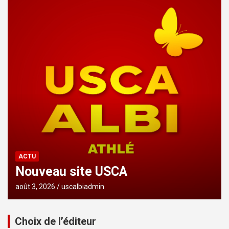
ACTU
Nouveau site USCA
août 3, 2026
uscalbiadmin
Choix de l’éditeur