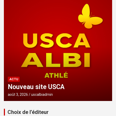
ACTU
Nouveau site USCA
août 3, 2026
uscalbiadmin
Choix de l’éditeur