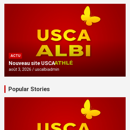
ACTU
Nouveau site USCA
août 3, 2026
uscalbiadmin
Popular Stories