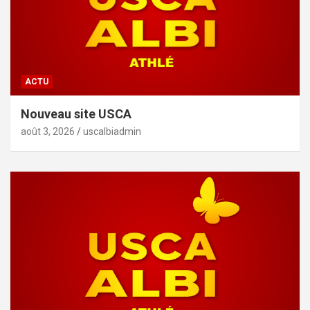
ACTU
Nouveau site USCA
août 3, 2026
uscalbiadmin