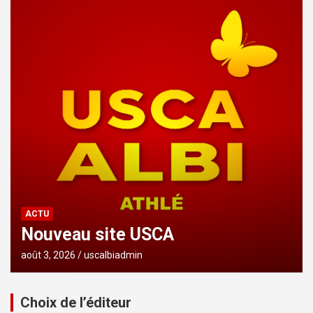
ACTU
Nouveau site USCA
août 3, 2026
uscalbiadmin
Choix de l’éditeur