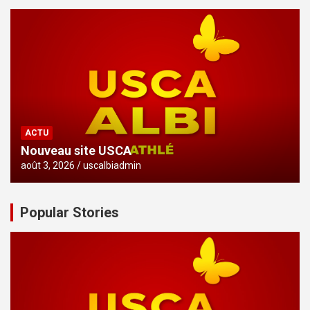
ACTU
Nouveau site USCA
août 3, 2026
uscalbiadmin
Popular Stories