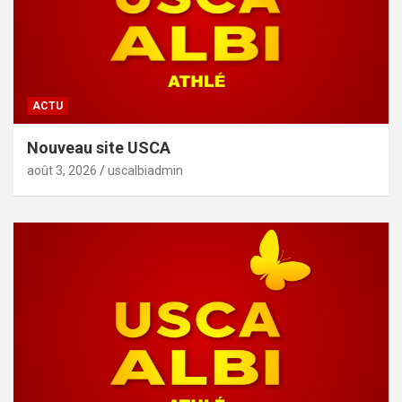
ACTU
Nouveau site USCA
août 3, 2026
uscalbiadmin