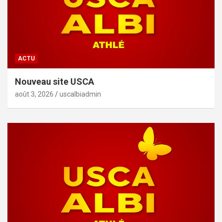
ACTU
Nouveau site USCA
août 3, 2026
uscalbiadmin