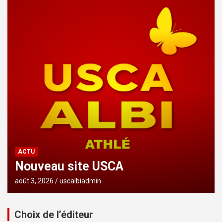
ACTU
Nouveau site USCA
août 3, 2026
uscalbiadmin
Choix de l’éditeur