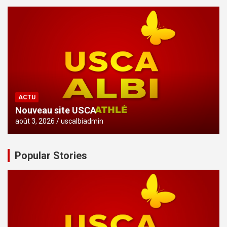
ACTU
Nouveau site USCA
août 3, 2026
uscalbiadmin
Popular Stories