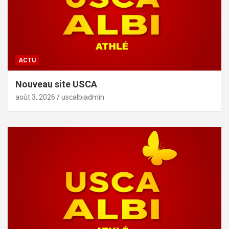
ACTU
Nouveau site USCA
août 3, 2026
uscalbiadmin