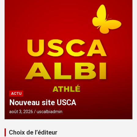
ACTU
Nouveau site USCA
août 3, 2026
uscalbiadmin
Choix de l’éditeur