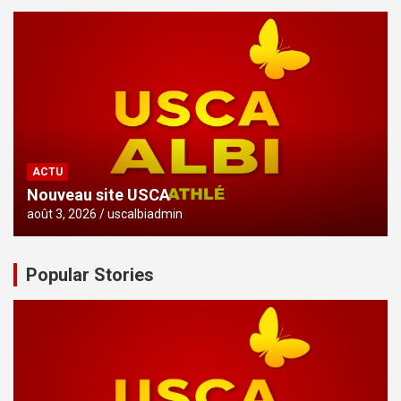
ACTU
Nouveau site USCA
août 3, 2026
uscalbiadmin
Popular Stories