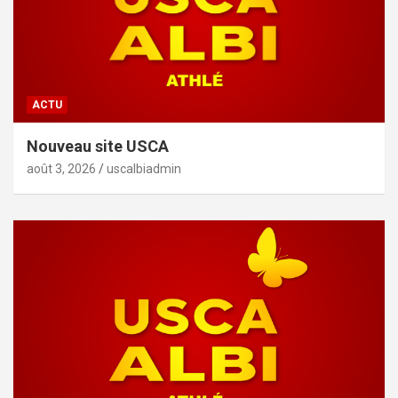
ACTU
Nouveau site USCA
août 3, 2026
uscalbiadmin