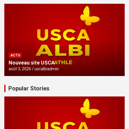
ACTU
Nouveau site USCA
août 3, 2026
uscalbiadmin
Popular Stories