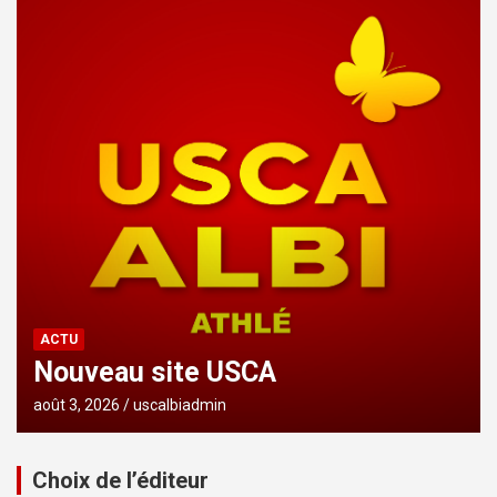
ACTU
Nouveau site USCA
août 3, 2026
uscalbiadmin
Choix de l’éditeur